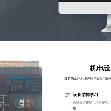
机电设
形象的工作原理讲解与故障问题
设备结构学习
通过三维模型，结合旋转
用。