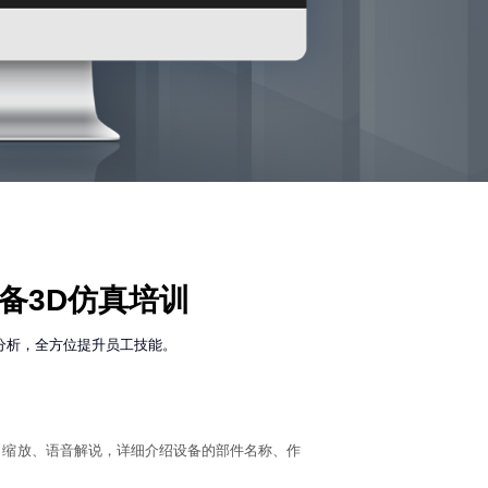
备3D仿真培训
分析，全方位提升员工技能。
、缩放、语音解说，详细介绍设备的部件名称、作