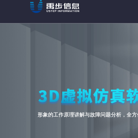
形象的工作原理讲解与故障问题分析，全方