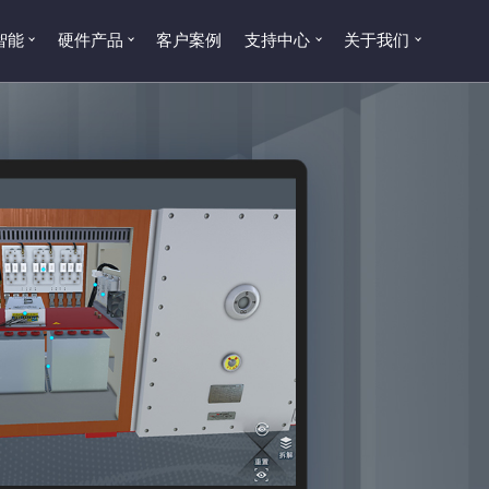
智能
硬件产品
客户案例
支持中心
关于我们